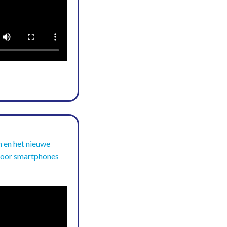
 en het nieuwe
voor smartphones