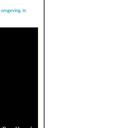
 omgeving. In