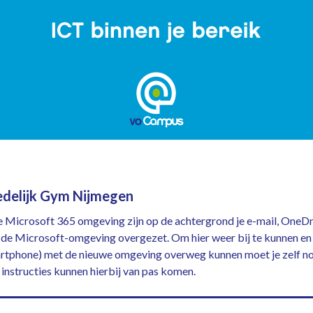
delijk Gym Nijmegen
de Microsoft 365 omgeving zijn op de achtergrond je e-mail, OneDr
de Microsoft-omgeving overgezet. Om hier weer bij te kunnen en 
artphone) met de nieuwe omgeving overweg kunnen moet je zelf n
instructies kunnen hierbij van pas komen.