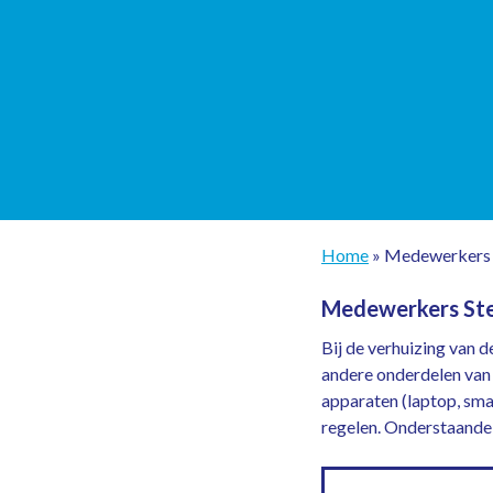
Home
» Medewerkers
Medewerkers Ste
Bij de verhuizing van 
andere onderdelen van 
apparaten (laptop, sm
regelen. Onderstaande 